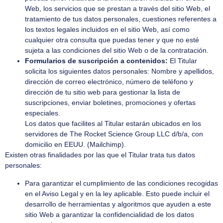
Web, los servicios que se prestan a través del sitio Web, el
tratamiento de tus datos personales, cuestiones referentes a
los textos legales incluidos en el sitio Web, así como
cualquier otra consulta que puedas tener y que no esté
sujeta a las condiciones del sitio Web o de la contratación.
Formularios de suscripción a contenidos:
El Titular
solicita los siguientes datos personales: Nombre y apellidos,
dirección de correo electrónico, número de teléfono y
dirección de tu sitio web para gestionar la lista de
suscripciones, enviar boletines, promociones y ofertas
especiales.
Los datos que facilites al Titular estarán ubicados en los
servidores de The Rocket Science Group LLC d/b/a, con
domicilio en EEUU. (Mailchimp).
Existen otras finalidades por las que el Titular trata tus datos
personales:
Para garantizar el cumplimiento de las condiciones recogidas
en el Aviso Legal y en la ley aplicable. Esto puede incluir el
desarrollo de herramientas y algoritmos que ayuden a este
sitio Web a garantizar la confidencialidad de los datos