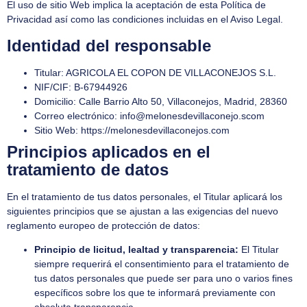
El uso de sitio Web implica la aceptación de esta Política de
Privacidad así como las condiciones incluidas en el Aviso Legal.
Identidad del responsable
Titular: AGRICOLA EL COPON DE VILLACONEJOS S.L.
NIF/CIF: B-67944926
Domicilio: Calle Barrio Alto 50, Villaconejos, Madrid, 28360
Correo electrónico:
info@melonesdevillaconejo.scom
Sitio Web: https://melonesdevillaconejos.com
Principios aplicados en el
tratamiento de datos
En el tratamiento de tus datos personales, el Titular aplicará los
siguientes principios que se ajustan a las exigencias del nuevo
reglamento europeo de protección de datos:
Principio de licitud, lealtad y transparencia:
El Titular
siempre requerirá el consentimiento para el tratamiento de
tus datos personales que puede ser para uno o varios fines
específicos sobre los que te informará previamente con
absoluta transparencia.