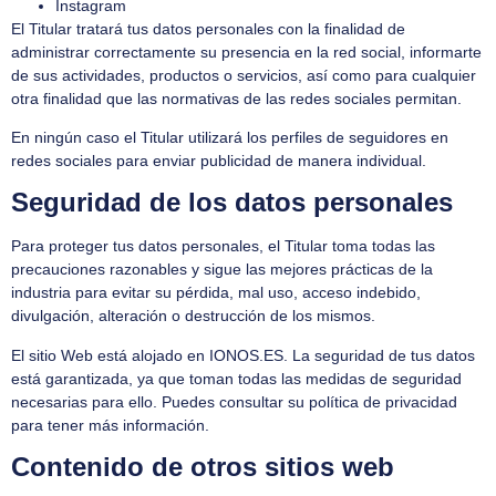
Instagram
El Titular tratará tus datos personales con la finalidad de
administrar correctamente su presencia en la red social, informarte
de sus actividades, productos o servicios, así como para cualquier
otra finalidad que las normativas de las redes sociales permitan.
En ningún caso el Titular utilizará los perfiles de seguidores en
redes sociales para enviar publicidad de manera individual.
Seguridad de los datos personales
Para proteger tus datos personales, el Titular toma todas las
precauciones razonables y sigue las mejores prácticas de la
industria para evitar su pérdida, mal uso, acceso indebido,
divulgación, alteración o destrucción de los mismos.
El sitio Web está alojado en
IONOS.ES.
La seguridad de tus datos
está garantizada, ya que toman todas las medidas de seguridad
necesarias para ello. Puedes consultar su política de privacidad
para tener más información.
Contenido de otros sitios web