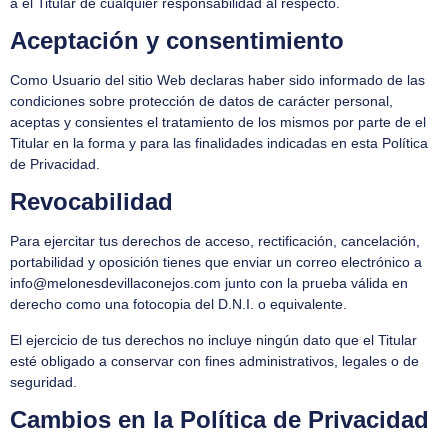
a el Titular de cualquier responsabilidad al respecto.
Aceptación y consentimiento
Como Usuario del sitio Web declaras haber sido informado de las
condiciones sobre protección de datos de carácter personal,
aceptas y consientes el tratamiento de los mismos por parte de el
Titular en la forma y para las finalidades indicadas en esta Política
de Privacidad.
Revocabilidad
Para ejercitar tus derechos de acceso, rectificación, cancelación,
portabilidad y oposición tienes que enviar un correo electrónico a
info@melonesdevillaconejos.com
junto con la prueba válida en
derecho como una fotocopia del D.N.I. o equivalente.
El ejercicio de tus derechos no incluye ningún dato que el Titular
esté obligado a conservar con fines administrativos, legales o de
seguridad.
Cambios en la Política de Privacidad