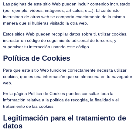
Las páginas de este sitio Web pueden incluir contenido incrustado
(por ejemplo, vídeos, imágenes, artículos, etc.). El contenido
incrustado de otras web se comporta exactamente de la misma
manera que si hubieras visitado la otra web.
Estos sitios Web pueden recopilar datos sobre ti, utilizar cookies,
incrustar un código de seguimiento adicional de terceros, y
supervisar tu interacción usando este código.
Política de Cookies
Para que este sitio Web funcione correctamente necesita utilizar
cookies, que es una información que se almacena en tu navegador
web.
En la página Política de Cookies puedes consultar toda la
información relativa a la política de recogida, la finalidad y el
tratamiento de las cookies.
Legitimación para el tratamiento de
datos