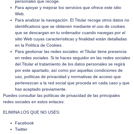
personales que recoge.
Para apoyar y mejorar los servicios que ofrece este sitio
Web.
Para analizar la navegación. El Titular recoge otros datos no
identificativos que se obtienen mediante el uso de cookies
que se descargan en tu ordenador cuando navegas por el
sitio Web cuyas caracterísiticas y finalidad están detalladas
en la Política de Cookies .
Para gestionar las redes sociales. el Titular tiene presencia
en redes sociales. Si te haces seguidor en las redes sociales
del Titular el tratamiento de los datos personales se regirá
por este apartado, así como por aquellas condiciones de
uso, políticas de privacidad y normativas de acceso que
pertenezcan a la red social que proceda en cada caso y que
has aceptado previamente.
Puedes consultar las políticas de privacidad de las principales
redes sociales en estos enlaces:
ELIMINA LOS QUE NO USES:
Facebook
Twitter