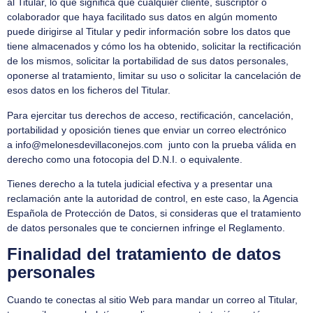
al Titular, lo que significa que cualquier cliente, suscriptor o
colaborador que haya facilitado sus datos en algún momento
puede dirigirse al Titular y pedir información sobre los datos que
tiene almacenados y cómo los ha obtenido, solicitar la rectificación
de los mismos, solicitar la portabilidad de sus datos personales,
oponerse al tratamiento, limitar su uso o solicitar la cancelación de
esos datos en los ficheros del Titular.
Para ejercitar tus derechos de acceso, rectificación, cancelación,
portabilidad y oposición tienes que enviar un correo electrónico
a
info@melonesdevillaconejos.com
junto con la prueba válida en
derecho como una fotocopia del D.N.I. o equivalente.
Tienes derecho a la tutela judicial efectiva y a presentar una
reclamación ante la autoridad de control, en este caso, la Agencia
Española de Protección de Datos, si consideras que el tratamiento
de datos personales que te conciernen infringe el Reglamento.
Finalidad del tratamiento de datos
personales
Cuando te conectas al sitio Web para mandar un correo al Titular,