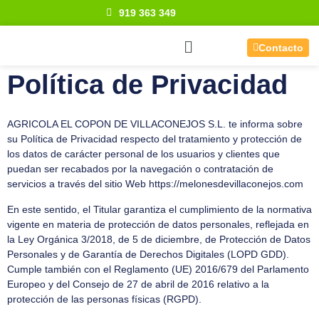
919 363 349
Contacto
Política de Privacidad
AGRICOLA EL COPON DE VILLACONEJOS S.L.
te informa sobre
su Política de Privacidad respecto del tratamiento y protección de
los datos de carácter personal de los usuarios y clientes que
puedan ser recabados por la navegación o contratación de
servicios a través del sitio Web https://melonesdevillaconejos.com
En este sentido, el Titular garantiza el cumplimiento de la normativa
vigente en materia de protección de datos personales, reflejada en
la Ley Orgánica 3/2018, de 5 de diciembre, de Protección de Datos
Personales y de Garantía de Derechos Digitales (LOPD GDD).
Cumple también con el Reglamento (UE) 2016/679 del Parlamento
Europeo y del Consejo de 27 de abril de 2016 relativo a la
protección de las personas físicas (RGPD).