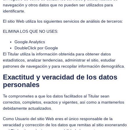
navegación y otros datos que no pueden ser utilizados para
identificarte.
El sitio Web utiliza los siguientes servicios de análisis de terceros:
ELIMINA LOS QUE NO USES:
Google Analytics
DoubleClick por Google
El Titular utiliza la información obtenida para obtener datos
estadísticos, analizar tendencias, administrar el sitio, estudiar
patrones de navegación y para recopilar información demográfica.
Exactitud y veracidad de los datos
personales
Te comprometes a que los datos facilitados al Titular sean
correctos, completos, exactos y vigentes, así como a mantenerlos
debidamente actualizados.
Como Usuario del sitio Web eres el único responsable de la
veracidad y corrección de los datos que remitas al sitio exonerando