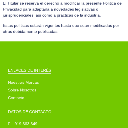
El Titular se reserva el derecho a modificar la presente Política de
Privacidad para adaptarla a novedades legislativas o
jurisprudenciales, así como a prácticas de la industria.
Estas políticas estarán vigentes hasta que sean modificadas por
otras debidamente publicadas.
ENLACES DE INTERÉS
Nuestras Marcas
Sobre Nosotros
Contacto
DATOS DE CONTACTO
919 363 349