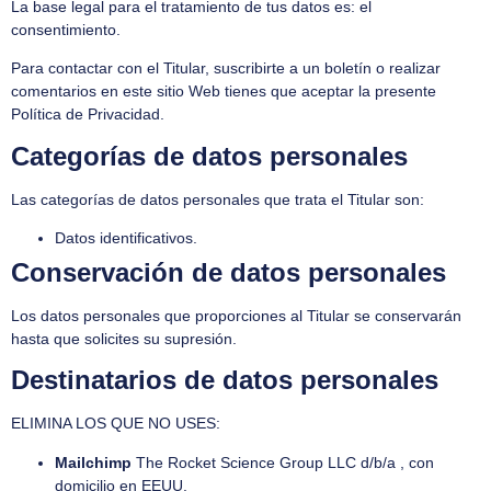
La base legal para el tratamiento de tus datos es: el
consentimiento.
Para contactar con el Titular, suscribirte a un boletín o realizar
comentarios en este sitio Web tienes que aceptar la presente
Política de Privacidad.
Categorías de datos personales
Las categorías de datos personales que trata el Titular son:
Datos identificativos.
Conservación de datos personales
Los datos personales que proporciones al Titular se conservarán
hasta que solicites su supresión.
Destinatarios de datos personales
ELIMINA LOS QUE NO USES:
Mailchimp
The Rocket Science Group LLC d/b/a , con
domicilio en EEUU.