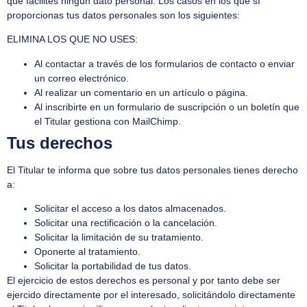
que facilites ningún dato personal. Los casos en los que sí
proporcionas tus datos personales son los siguientes:
ELIMINA LOS QUE NO USES:
Al contactar a través de los formularios de contacto o enviar
un correo electrónico.
Al realizar un comentario en un artículo o página.
Al inscribirte en un formulario de suscripción o un boletín que
el Titular gestiona con MailChimp.
Tus derechos
El Titular te informa que sobre tus datos personales tienes derecho
a:
Solicitar el acceso a los datos almacenados.
Solicitar una rectificación o la cancelación.
Solicitar la limitación de su tratamiento.
Oponerte al tratamiento.
Solicitar la portabilidad de tus datos.
El ejercicio de estos derechos es personal y por tanto debe ser
ejercido directamente por el interesado, solicitándolo directamente