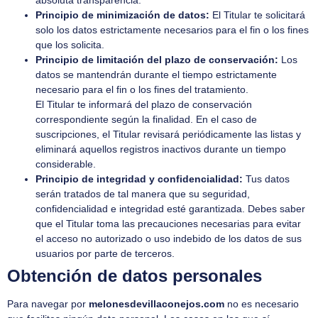
Principio de minimización de datos:
El Titular te solicitará
solo los datos estrictamente necesarios para el fin o los fines
que los solicita.
Principio de limitación del plazo de conservación:
Los
datos se mantendrán durante el tiempo estrictamente
necesario para el fin o los fines del tratamiento.
El Titular te informará del plazo de conservación
correspondiente según la finalidad. En el caso de
suscripciones, el Titular revisará periódicamente las listas y
eliminará aquellos registros inactivos durante un tiempo
considerable.
Principio de integridad y confidencialidad:
Tus datos
serán tratados de tal manera que su seguridad,
confidencialidad e integridad esté garantizada. Debes saber
que el Titular toma las precauciones necesarias para evitar
el acceso no autorizado o uso indebido de los datos de sus
usuarios por parte de terceros.
Obtención de datos personales
Para navegar por
melonesdevillaconejos.com
no es necesario